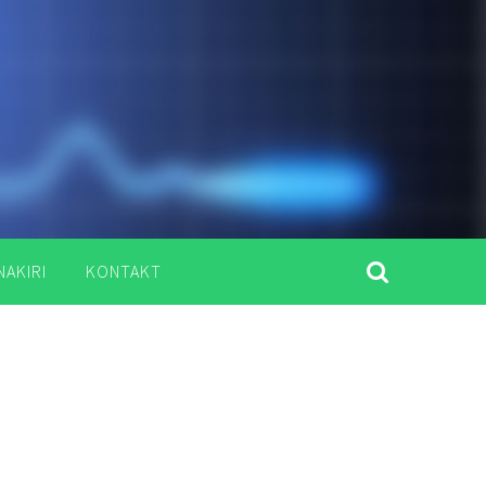
NAKIRI
KONTAKT