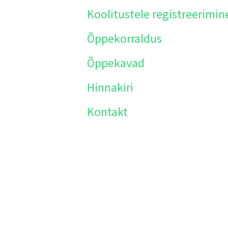
Koolitustele registreerimin
Õppekorraldus
Õppekavad
Hinnakiri
Kontakt